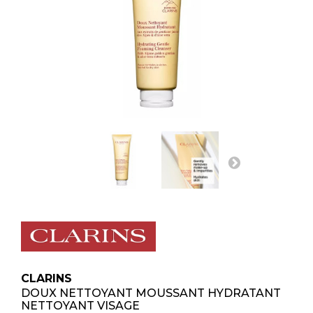
CLARINS
DOUX NETTOYANT MOUSSANT HYDRATANT
NETTOYANT VISAGE