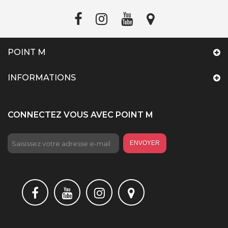
POINT M
INFORMATIONS
CONNECTEZ VOUS AVEC POINT M
ENVOYER