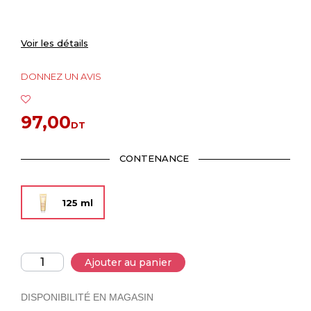
Voir les détails
DONNEZ UN AVIS
97,00
DT
CONTENANCE
125 ml
Ajouter au panier
DISPONIBILITÉ EN MAGASIN