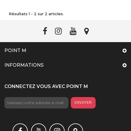
Résultats 1 - 2 sur 2 articles.
POINT M
INFORMATIONS
CONNECTEZ VOUS AVEC POINT M
ENVOYER