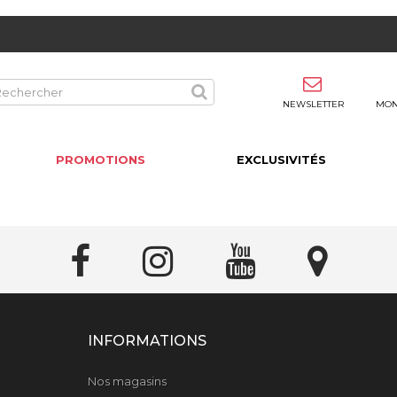
NEWSLETTER
MON
PROMOTIONS
EXCLUSIVITÉS
INFORMATIONS
Nos magasins