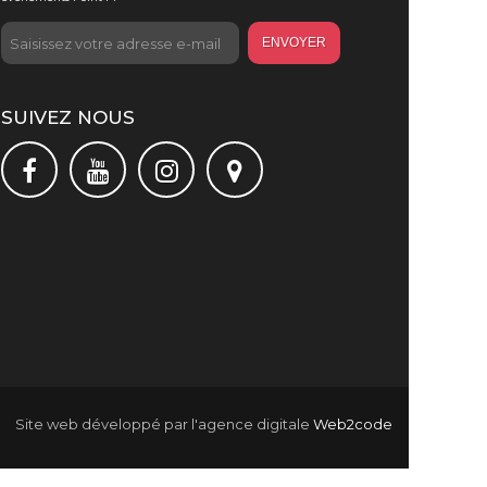
ENVOYER
SUIVEZ NOUS
Site web développé par l'agence digitale
Web2code