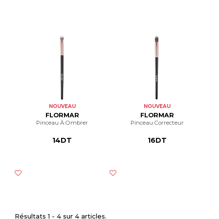
NOUVEAU
NOUVEAU
FLORMAR
FLORMAR
Pinceau À Ombrer
Pinceau Correcteur
14DT
16DT
Résultats 1 - 4 sur 4 articles.