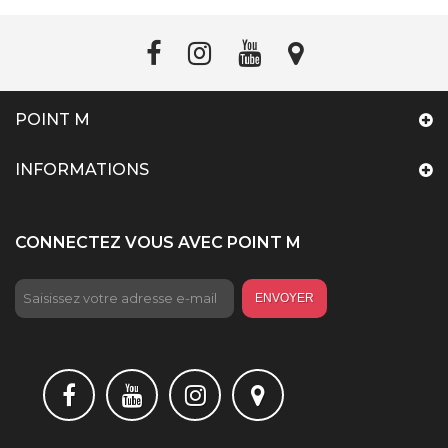
POINT M
INFORMATIONS
CONNECTEZ VOUS AVEC POINT M
ENVOYER