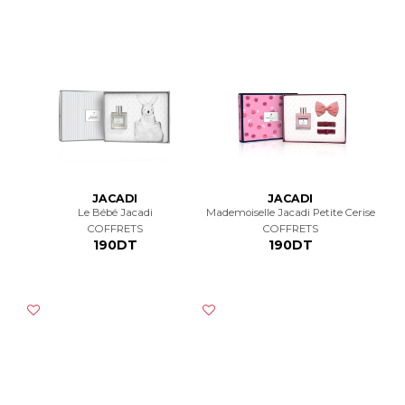
JACADI
JACADI
Le Bébé Jacadi
Mademoiselle Jacadi Petite Cerise
COFFRETS
COFFRETS
190DT
190DT