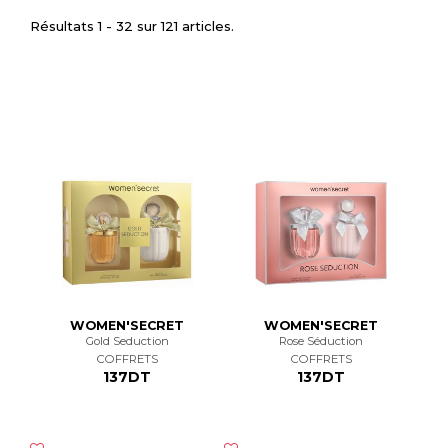
Résultats 1 - 32 sur 121 articles.
WOMEN'SECRET
WOMEN'SECRET
Gold Seduction
Rose Séduction
COFFRETS
COFFRETS
137DT
137DT