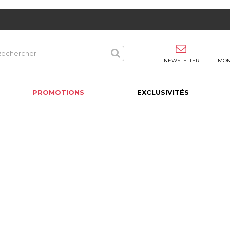
NEWSLETTER
MON
PROMOTIONS
EXCLUSIVITÉS