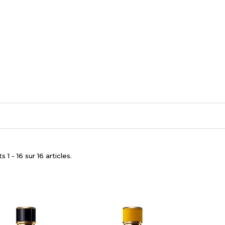
 1 - 16 sur 16 articles.