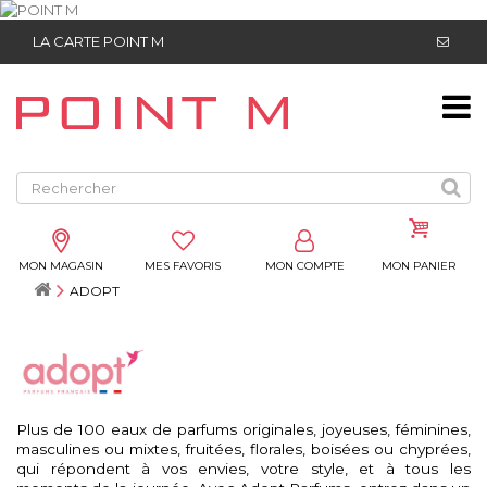
LA CARTE POINT M
MON MAGASIN
MES FAVORIS
MON COMPTE
MON PANIER
ADOPT
Plus de 100 eaux de parfums originales, joyeuses, féminines,
masculines ou mixtes, fruitées, florales, boisées ou chyprées,
qui répondent à vos envies, votre style, et à tous les