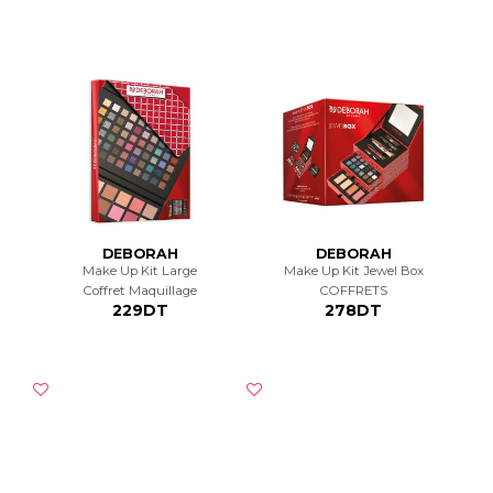
DEBORAH
DEBORAH
Make Up Kit Large
Make Up Kit Jewel Box
Coffret Maquillage
COFFRETS
229DT
278DT