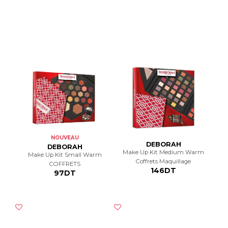
NOUVEAU
DEBORAH
DEBORAH
Make Up Kit Medium Warm
Make Up Kit Small Warm
Coffrets Maquillage
COFFRETS
146DT
97DT