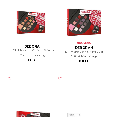
NOUVEAU
DEBORAH
DEBORAH
Dh Make Up Kit Mini Warm
Dh Make Up Kit Mini Cold
Coffret Maquillage
Coffret Maquillage
81DT
81DT