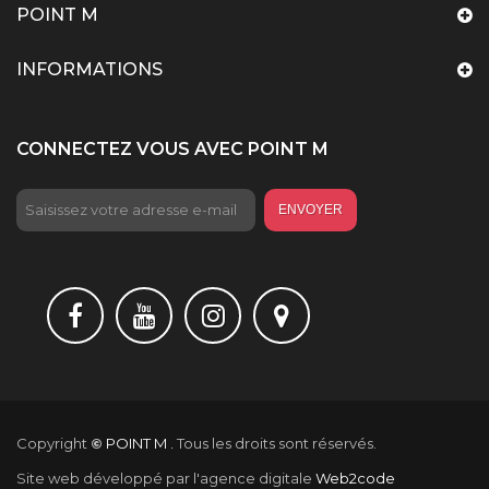
POINT M
INFORMATIONS
CONNECTEZ VOUS AVEC POINT M
ENVOYER
Copyright
©
POINT M .
Tous les droits sont réservés.
Site web développé par l'agence digitale
Web2code