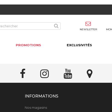
NEWSLETTER
MON
PROMOTIONS
EXCLUSIVITÉS
INFORMATIONS
Nos magasins