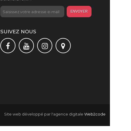
ENVOYER
SUIVEZ NOUS
Site web développé par l'agence digitale
Web2code