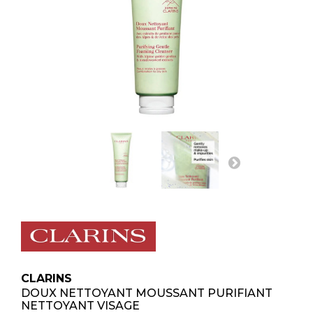
CLARINS
DOUX NETTOYANT MOUSSANT PURIFIANT
NETTOYANT VISAGE