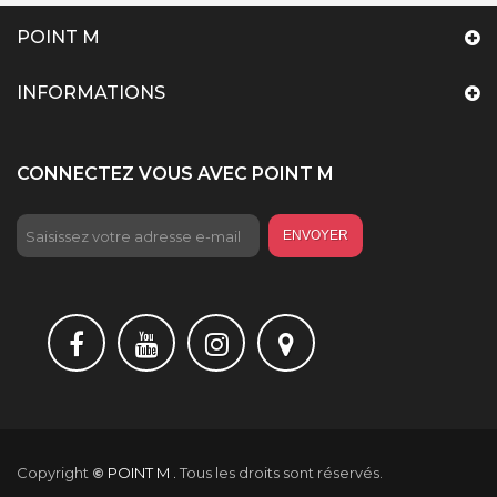
POINT M
INFORMATIONS
CONNECTEZ VOUS AVEC POINT M
ENVOYER
Copyright
©
POINT M .
Tous les droits sont réservés.