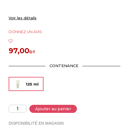
Voir les détails
DONNEZ UN AVIS
97,00
DT
CONTENANCE
125 ml
Ajouter au panier
DISPONIBILITÉ EN MAGASIN