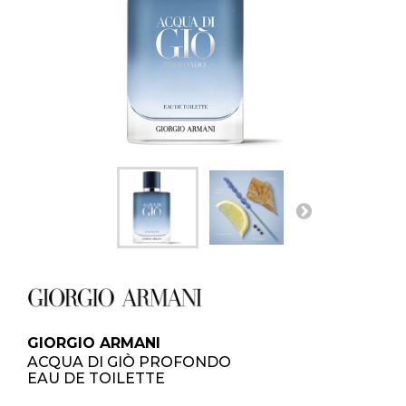
GIORGIO ARMANI
ACQUA DI GIÒ PROFONDO
EAU DE TOILETTE