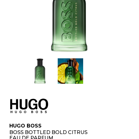
HUGO BOSS
BOSS BOTTLED BOLD CITRUS
EAU DE PARFUM