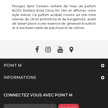
Plongez dans l’univers vivifiant de l’eau de parfum
BOSS Bottled Bold Citrus for Him et affirmez votre
style estival. Ce parfum acidulé s’ouvre sur une note
intense de citron primofiore et de bergamote, avant
de laisser place à une essence de géranium bourbon
et à une base noble de patchouli et de vétiver.
POINT M
INFORMATIONS
CONNECTEZ VOUS AVEC POINT M