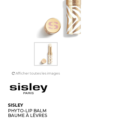
Afficher toutes les images
SISLEY
PHYTO-LIP BALM
BAUME À LÈVRES