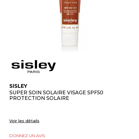
SISLEY
SUPER SOIN SOLAIRE VISAGE SPF50
PROTECTION SOLAIRE
Voir les détails
DONNEZ UN AVIS