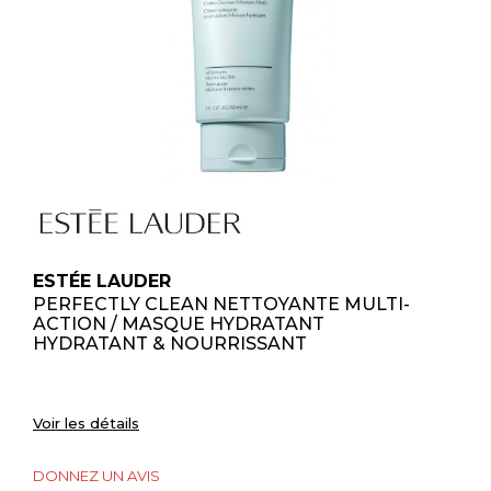
ESTÉE LAUDER
PERFECTLY CLEAN NETTOYANTE MULTI-
ACTION / MASQUE HYDRATANT
HYDRATANT & NOURRISSANT
Voir les détails
DONNEZ UN AVIS