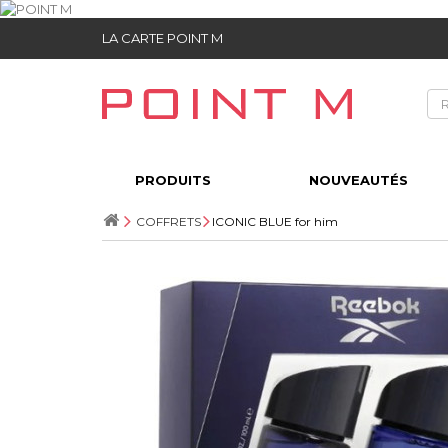
LA CARTE POINT M
PRODUITS
NOUVEAUTÉS
COFFRETS
ICONIC BLUE for him