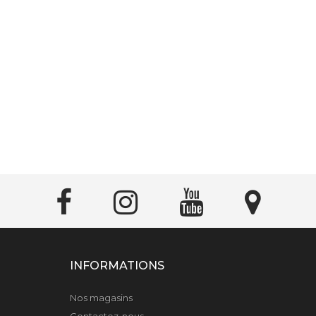
INFORMATIONS
Nos magasins