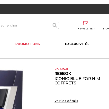
NEWSLETTER
MON
PROMOTIONS
EXCLUSIVITÉS
NOUVEAU
REEBOK
ICONIC BLUE FOR HIM
COFFRETS
Voir les détails