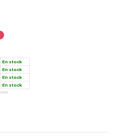
En stock
En stock
En stock
En stock
ilité.